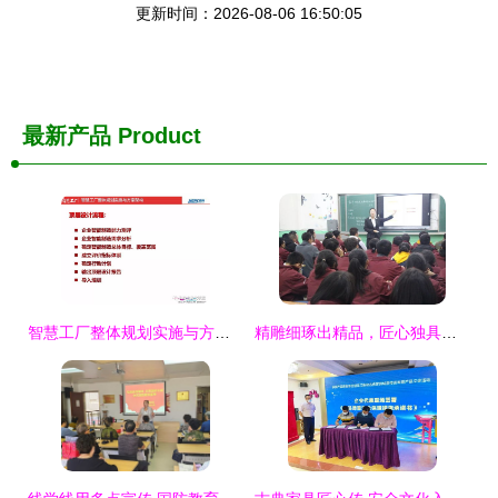
更新时间：2026-08-06 16:50:05
最新产品
Product
智慧工厂整体规划实施与方案架构 从顶层设计到能力测评的路径探索
精雕细琢出精品，匠心独具铸佳课——记陇南育才学校2019年秋季新教师赛课活动