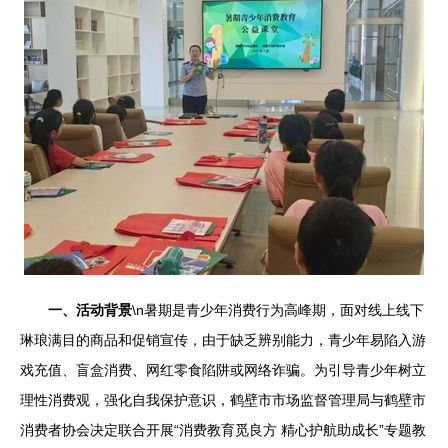
一、活动背景
\n暑期是青少年消费行为高峰期，面对线上线下
琳琅满目的商品和促销宣传，由于缺乏辨别能力，青少年易陷入游
戏充值、盲盒消费、网红零食陷阱或网络诈骗。为引导青少年树立
理性消费观，强化自我保护意识，鹤壁市市场监督管理局与鹤壁市
消费者协会决定联合开展“消费教育觅良方 精心护航助成长”专题教