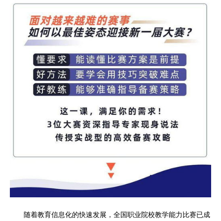
随着教育信息化的快速发展，全国职业院校教学能力比赛已成