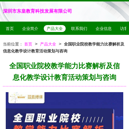
深圳市东皇教育科技发展有限公司
首页
企业简介
产品大全
联系我们
企业信息
访客
>
>
当前位置：
首页
产品大全
全国职业院校教学能力比赛解析及
信息化教学设计教育活动策划与咨询
全国职业院校教学能力比赛解析及信
息化教学设计教育活动策划与咨询