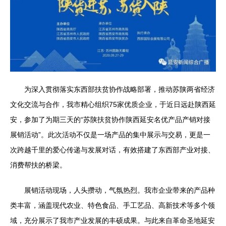
为深入贯彻落实东西部扶贫协作战略部署，推动苏陕两省经济
文化交流与合作，我市精心组织75家优质企业，于近日远赴陕西延
安，参加了为期三天的“苏陕扶贫协作陕西延安名优产品产销对接
展销活动”。此次活动不仅是一场产品的集中展示与交易，更是一
次跨越千里的爱心传递与发展对话，有效搭建了东西部产业对接、
消费帮扶的桥梁。
展销活动现场，人头攒动，气氛热烈。我市企业带来的产品种
类丰富，涵盖现代农业、特色食品、手工艺品、高新技术等多个领
域，充分展示了我市产业发展的丰硕成果。与此来自革命圣地延安