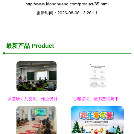
http://www.idonghuang.com/product/85.html
更新时间：2026-08-06 13:26:11
最新产品
Product
课堂研讨共交流，作业设计促成长——记棠湖小学教育集团罗传英研学会活动
「心理咨询」证书查询与下载指南