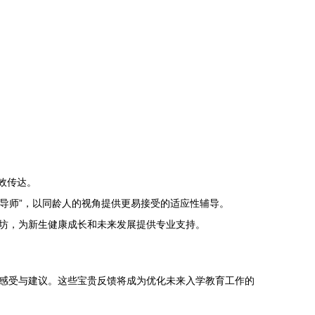
。
效传达。
长导师”，以同龄人的视角提供更易接受的适应性辅导。
坊，为新生健康成长和未来发展提供专业支持。
感受与建议。这些宝贵反馈将成为优化未来入学教育工作的