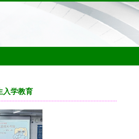
生入学教育