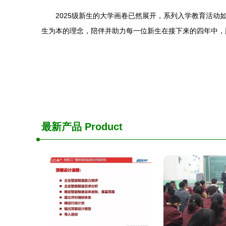
2025级新生的大学画卷已然展开，系列入学教育活动
生为本的理念，陪伴并助力每一位新生在接下来的四年中，
最新产品
Product