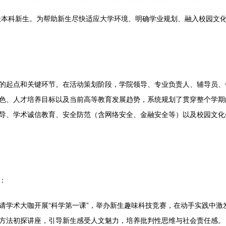
5级本科新生。为帮助新生尽快适应大学环境、明确学业规划、融入校园文
。
的起点和关键环节。在活动策划阶段，学院领导、专业负责人、辅导员、
色、人才培养目标以及当前高等教育发展趋势，系统规划了贯穿整个学期
导、学术诚信教育、安全防范（含网络安全、金融安全等）以及校园文化生
：
请学术大咖开展“科学第一课”，举办新生趣味科技竞赛，在动手实践中激
方法初探讲座，引导新生感受人文魅力，培养批判性思维与社会责任感。