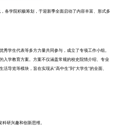
化，各学院积极筹划，于迎新季全面启动了内容丰富、形式多
优秀学生代表等多方力量共同参与，成立了专项工作小组。
的入学教育方案。方案不仅涵盖常规的校史院情介绍、专业
活导览等模块，旨在实现从“高中生”到“大学生”的全面、
发科研兴趣和创新思维。