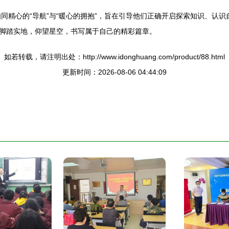
如同精心的“导航”与“暖心的拥抱”，旨在引导他们正确开启探索知识、认
脚踏实地，仰望星空，书写属于自己的精彩篇章。
如若转载，请注明出处：http://www.idonghuang.com/product/88.html
更新时间：2026-08-06 04:44:09