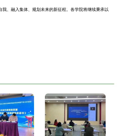
识自我、融入集体、规划未来的新征程。各学院将继续秉承以