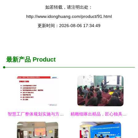
如若转载，请注明出处：
http://www.idonghuang.com/product/91.html
更新时间：2026-08-06 17:34:49
最新产品
Product
智慧工厂整体规划实施与方案架构 从顶层设计到能力测评的路径探索
精雕细琢出精品，匠心独具铸佳课——记陇南育才学校2019年秋季新教师赛课活动