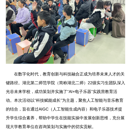
在数字化时代，教育创新与科技融合正成为培养未来人才的关
键路径。湖北第二师范学院（简称湖北二师）22级实习生团队深入
光谷未来学校，成功策划并实施了“AI+电子乐器”实践营教育活
动。本次活动以“科技赋能成长”为主题，聚焦人工智能与音乐教育
的结合，旨在通过AIGC（人工智能生成内容）和电子乐器技术提
升学生综合素养，帮助中学生在技能实操中发展创新思维，充分展
现大学教育单位在咨询策划与实施中的切实贡献。